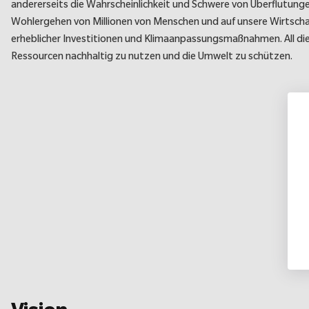
andererseits die Wahrscheinlichkeit und Schwere von Überflutunge
Wohlergehen von Millionen von Menschen und auf unsere Wirtschaf
erheblicher Investitionen und Klimaanpassungsmaßnahmen. All d
Ressourcen nachhaltig zu nutzen und die Umwelt zu schützen.