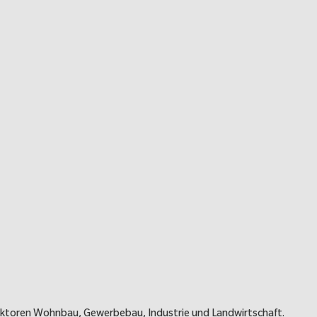
Sektoren Wohnbau, Gewerbebau, Industrie und Landwirtschaft.