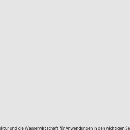
truktur und die Wasserwirtschaft für Anwendungen in den wichtigen 