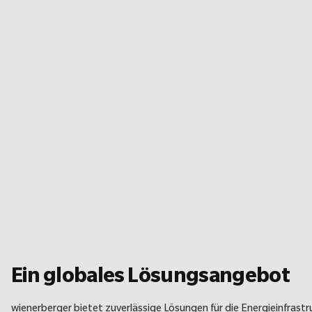
Ein globales Lösungsangebot
wienerberger bietet zuverlässige Lösungen für die Energieinfras