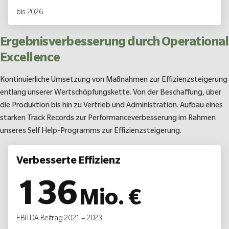
bis 2026
Ergebnisverbesserung durch Operational
Excellence
Kontinuierliche Umsetzung von Maßnahmen zur Effizienzsteigerung
entlang unserer Wertschöpfungskette. Von der Beschaffung, über
die Produktion bis hin zu Vertrieb und Administration. Aufbau eines
starken Track Records zur Performanceverbesserung im Rahmen
unseres Self Help-Programms zur Effizienzsteigerung.
Verbesserte Effizienz
136
Mio. €
EBITDA Beitrag 2021 – 2023