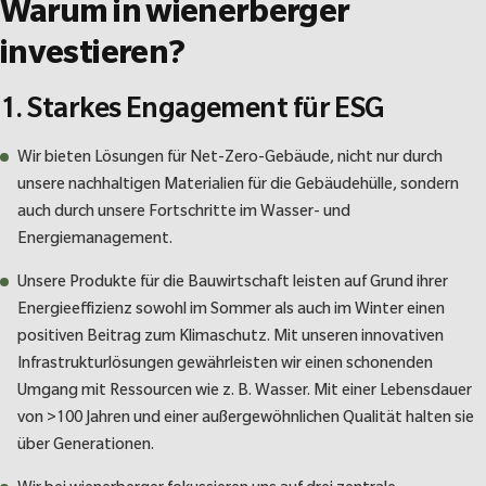
Warum in wienerberger
investieren?
1. Starkes Engagement für ESG
Wir bieten Lösungen für Net-Zero-Gebäude, nicht nur durch
unsere nachhaltigen Materialien für die Gebäudehülle, sondern
auch durch unsere Fortschritte im Wasser- und
Energiemanagement.
Unsere Produkte für die Bauwirtschaft leisten auf Grund ihrer
Energieeffizienz sowohl im Sommer als auch im Winter einen
positiven Beitrag zum Klimaschutz. Mit unseren innovativen
Infrastrukturlösungen gewährleisten wir einen schonenden
Umgang mit Ressourcen wie z. B. Wasser. Mit einer Lebensdauer
von >100 Jahren und einer außergewöhnlichen Qualität halten sie
über Generationen.