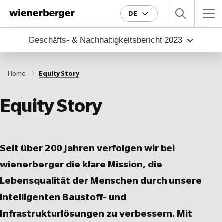
DE
Geschäfts- & Nachhaltigkeitsbericht
2023
Home
Equity Story
Equity Story
Seit über 200 Jahren verfolgen wir bei
wienerberger die klare Mission, die
Lebensqualität der Menschen durch unsere
intelligenten Baustoff- und
Infrastrukturlösungen zu verbessern. Mit