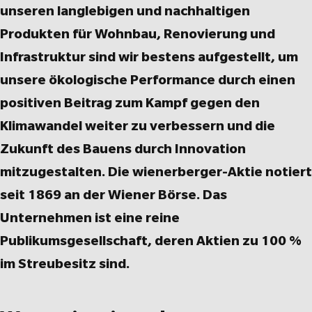
unseren langlebigen und nachhaltigen
Produkten für Wohnbau, Renovierung und
Infrastruktur sind wir bestens aufgestellt, um
unsere ökologische Performance durch einen
positiven Beitrag zum Kampf gegen den
Klimawandel weiter zu verbessern und die
Zukunft des Bauens durch Innovation
mitzugestalten. Die wienerberger-Aktie notiert
seit 1869 an der Wiener Börse. Das
Unternehmen ist eine reine
Publikumsgesellschaft, deren Aktien zu 100 %
im Streubesitz sind.