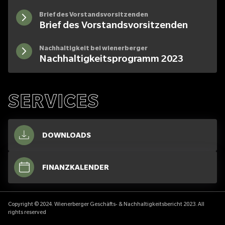
Brief des Vorstandsvorsitzenden
Brief des Vorstandsvorsitzenden
Nachhaltigkeit bei wienerberger
Nachhaltigkeitsprogramm 2023
SERVICES
DOWNLOADS
FINANZKALENDER
Copyright © 2024. Wienerberger Geschäfts- & Nachhaltigkeitsbericht 2023. All
rights reserved