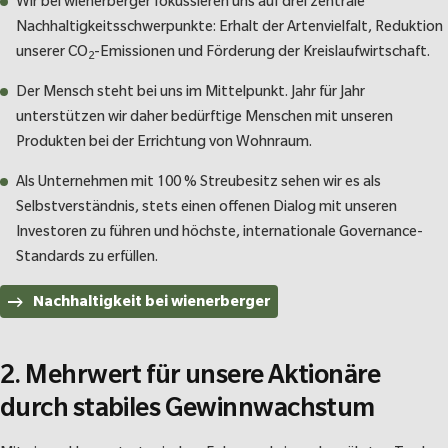
Wir bei wienerberger fokussieren uns auf drei zentrale
Nachhaltigkeitsschwerpunkte: Erhalt der Artenvielfalt, Reduktion
unserer CO
-Emissionen und Förderung der Kreislaufwirtschaft.
2
Der Mensch steht bei uns im Mittelpunkt. Jahr für Jahr
unterstützen wir daher bedürftige Menschen mit unseren
Produkten bei der Errichtung von Wohnraum.
Als Unternehmen mit 100 % Streubesitz sehen wir es als
Selbstverständnis, stets einen offenen Dialog mit unseren
Investoren zu führen und höchste, internationale Governance-
Standards zu erfüllen.
Nachhaltigkeit bei wienerberger
2. Mehrwert für unsere Aktionäre
durch stabiles Gewinnwachstum