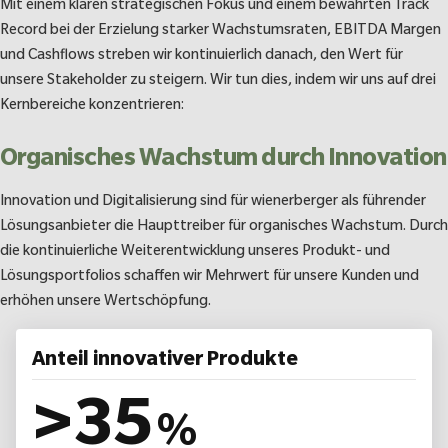
Mit einem klaren strategischen Fokus und einem bewährten Track
Record bei der Erzielung starker Wachstumsraten, EBITDA Margen
und Cashflows streben wir kontinuierlich danach, den Wert für
unsere Stakeholder zu steigern. Wir tun dies, indem wir uns auf drei
Kernbereiche konzentrieren:
Organisches Wachstum durch Innovation
Innovation und Digitalisierung sind für wienerberger als führender
Lösungsanbieter die Haupttreiber für organisches Wachstum. Durch
die kontinuierliche Weiterentwicklung unseres Produkt- und
Lösungsportfolios schaffen wir Mehrwert für unsere Kunden und
erhöhen unsere Wertschöpfung.
Anteil innovativer Produkte
>
35
%