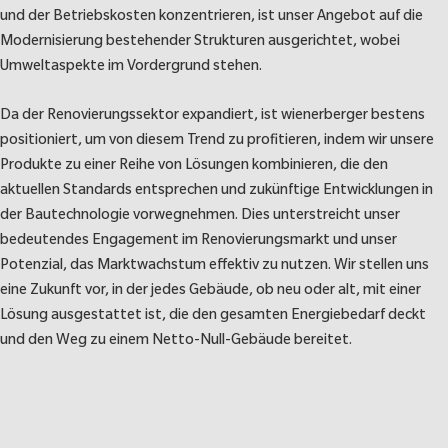
und der Betriebskosten konzentrieren, ist unser Angebot auf die
Modernisierung bestehender Strukturen ausgerichtet, wobei
Umweltaspekte im Vordergrund stehen.
Da der Renovierungssektor expandiert, ist wienerberger bestens
positioniert, um von diesem Trend zu profitieren, indem wir unsere
Produkte zu einer Reihe von Lösungen kombinieren, die den
aktuellen Standards entsprechen und zukünftige Entwicklungen in
der Bautechnologie vorwegnehmen. Dies unterstreicht unser
bedeutendes Engagement im Renovierungsmarkt und unser
Potenzial, das Marktwachstum effektiv zu nutzen. Wir stellen uns
eine Zukunft vor, in der jedes Gebäude, ob neu oder alt, mit einer
Lösung ausgestattet ist, die den gesamten Energiebedarf deckt
und den Weg zu einem Netto-Null-Gebäude bereitet.