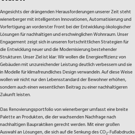
Angesichts der drängenden Herausforderungen unserer Zeit steht
wienerberger mit intelligenten Innovationen, Automatisierung und
Vorfertigung an vorderster Front bei der Entwicklung ökologischer
Lösungen für nachhaltigen und erschwinglichen Wohnraum. Unser
Engagement zeigt sich in unseren fortschrittlichen Strategien für
die Entwicklung neuer und die Modernisierung bestehender
Strukturen. Unser Ziel ist klar: Wir wollen die Energieeffizienz von
Gebäuden mit unzureichender Leistung deutlich verbessern und sie
in Modelle für klimafreundliches Design verwandeln. Auf diese Weise
wollen wir nicht nur den Lebensstandard der Bewohner erhöhen,
sondern auch einen wesentlichen Beitrag zu einer nachhaltigeren
Zukunft leisten.
Das Renovierungsportfolio von wienerberger umfasst eine breite
Palette an Produkten, die der wachsenden Nachfrage nach
nachhaltigen Baupraktiken gerecht werden. Mit einer großen
Auswahl an Lösungen, die sich auf die Senkung des CO
-Fußabdrucks
2