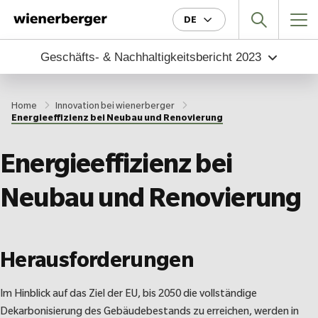
DE
Geschäfts- & Nachhaltigkeitsbericht
2023
Home
Innovation bei wienerberger
Energieeffizienz bei Neubau und Renovierung
Energieeffizienz bei
Neubau und Renovierung
Herausforderungen
Im Hinblick auf das Ziel der EU, bis 2050 die vollständige
Dekarbonisierung des Gebäudebestands zu erreichen, werden in