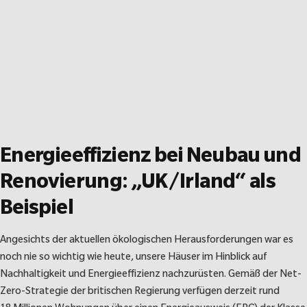
Energieeffizienz bei Neubau und
Renovierung: „UK/Irland“ als
Beispiel
Angesichts der aktuellen ökologischen Herausforderungen war es
noch nie so wichtig wie heute, unsere Häuser im Hinblick auf
Nachhaltigkeit und Energieeffizienz nachzurüsten. Gemäß der Net-
Zero-Strategie der britischen Regierung verfügen derzeit rund