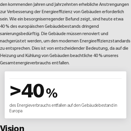
den kommenden Jahren und Jahrzehnten erhebliche Anstrengungen
zur Verbesserung der Energieeffizienz von Gebäuden erforderlich
sein. Wie ein besorgniserregender Befund zeigt, sind heute etwa
40 % des europäischen Gebäudebestands dringend
sanierungsbedürftig. Die Gebäude müssen renoviert und
nachgerüstet werden, um den modernen Energieeffizienzstandards
zu entsprechen. Dies ist von entscheidender Bedeutung, da auf die
Heizung und Kühlung von Gebäuden beachtliche 40 % unseres
Gesamtenergieverbrauchs entfallen.
>
40
%
des Energieverbrauchs entfallen auf den Gebäudebestand in
Europa
Vision