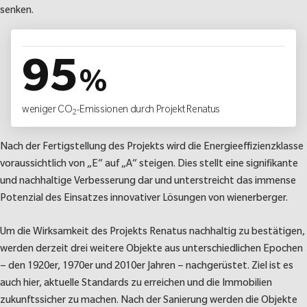
senken.
95
%
weniger CO
-Emissionen durch Projekt Renatus
2
Nach der Fertigstellung des Projekts wird die Energieeffizienzklasse
voraussichtlich von „E“ auf „A“ steigen. Dies stellt eine signifikante
und nachhaltige Verbesserung dar und unterstreicht das immense
Potenzial des Einsatzes innovativer Lösungen von wienerberger.
Um die Wirksamkeit des Projekts Renatus nachhaltig zu bestätigen,
werden derzeit drei weitere Objekte aus unterschiedlichen Epochen
– den 1920er, 1970er und 2010er Jahren – nachgerüstet. Ziel ist es
auch hier, aktuelle Standards zu erreichen und die Immobilien
zukunftssicher zu machen. Nach der Sanierung werden die Objekte