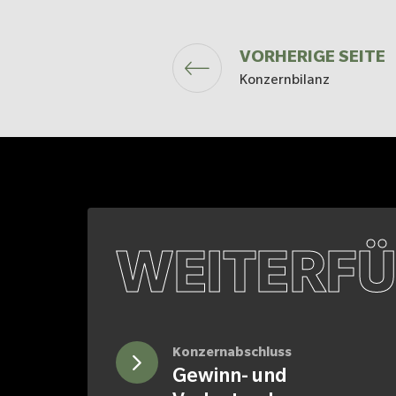
VORHERIGE SEITE
Konzernbilanz
WEITERFÜ
Konzernabschluss
Gewinn- und