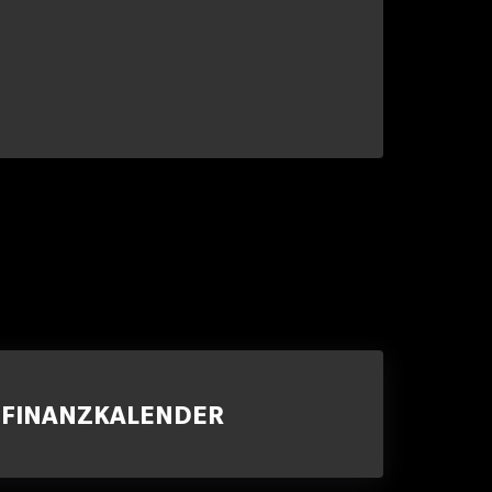
FINANZKALENDER